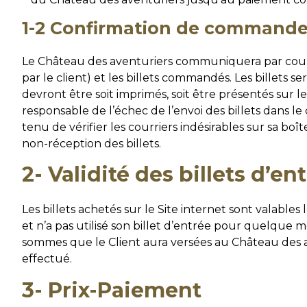
1-2 Confirmation de commande
Le Château des aventuriers communiquera par cour
par le client) et les billets commandés. Les billets s
devront être soit imprimés, soit être présentés sur 
responsable de l’échec de l’envoi des billets dans le
tenu de vérifier les courriers indésirables sur sa boî
non-réception des billets.
2- Validité des billets d’en
Les billets achetés sur le Site internet sont valables l
et n’a pas utilisé son billet d’entrée pour quelque m
sommes que le Client aura versées au Château des 
effectué.
3- Prix-Paiement