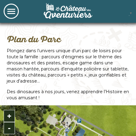
▼
Plan du Parc
Plongez dans l’univers unique d’un parc de loisirs pour
toute la famille : parcours d’énigmes sur le thème des
dinosaures et des pirates, escape game dans une
maison hantée, parcours d’enquête policière sur tablette,
visites du château, parcours « petits », jeux gonflables et
jeux d’adresse…
Des dinosaures à nos jours, venez apprendre l’Histoire en
vous amusant !
+
-