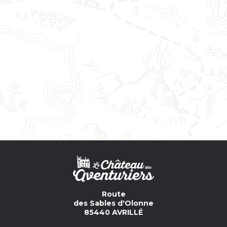
Route
des Sables d'Olonne
85440 AVRILLÉ