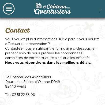
▼
Contact
Vous voulez plus d’informations sur le parc ? Vous voulez
effectuer une réservation ?
Contactez-nous en utilisant le formulaire ci-dessous, en
prenant soin de nous préciser les coordonnées
complètes de votre structure ainsi que les effectifs.
Nous vous répondrons dans les meilleurs délais.
Le Château des Aventuriers
Route des Sables d’Olonne D949
85440 Avrillé
Tél : 02 51 22 33 06