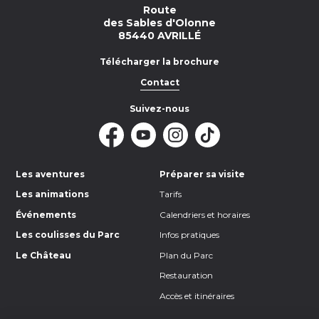
Route
des Sables d'Olonne
85440 AVRILLÉ
Télécharger la brochure
Contact
Suivez-nous
Les aventures
Préparer sa visite
Les animations
Tarifs
Événements
Calendriers et horaires
Les coulisses du Parc
Infos pratiques
Le Château
Plan du Parc
Restauration
Accès et itinéraires